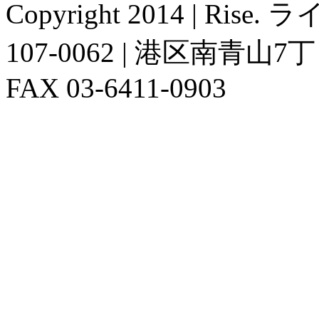
Copyright 2014 | Ris
107-0062 | 港区南青山7丁目4
FAX 03-6411-0903