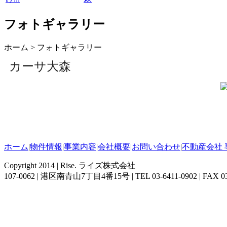
フォトギャラリー
ホーム
>
フォトギャラリー
カーサ大森
ホーム
|
物件情報
|
事業内容
|
会社概要
|
お問い合わせ
|
不動産会社
Copyright 2014 | Rise. ライズ株式会社
107-0062 | 港区南青山7丁目4番15号 | TEL 03-6411-0902 | FAX 03